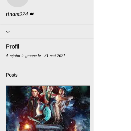
tinam974
Administrateur
tinam974
Profil
A rejoint le groupe le : 31 mai 2021
Posts