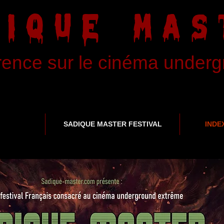
DIQUE MAS
rence sur le cinéma under
SADIQUE MASTER FESTIVAL
INDE