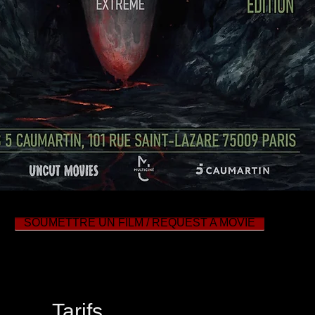
SOUMETTRE UN FILM / REQUEST A MOVIE
Tarifs