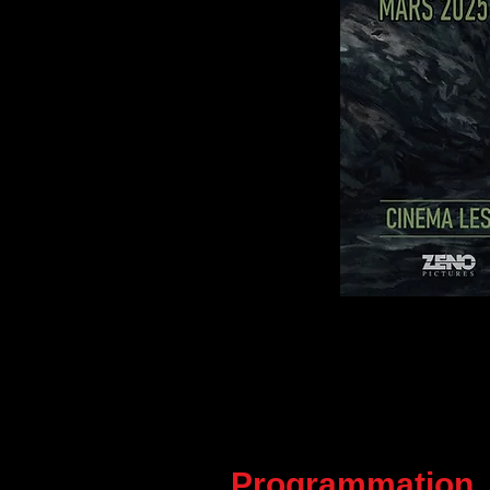
Programmation