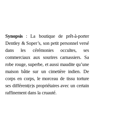
Synopsis
 : La boutique de prêt-à-porter 
Dentley & Soper’s, son petit personnel versé 
dans les cérémonies occultes, ses 
commerciaux aux sourires carnassiers. Sa 
robe rouge, superbe, et aussi maudite qu’une 
maison bâtie sur un cimetière indien. De 
corps en corps, le morceau de tissu torture 
ses différent(e)s propriétaires avec un certain 
raffinement dans la cruauté.