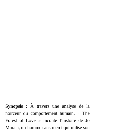
Synopsis : 
À travers une analyse de la 
noirceur du comportement humain, « The 
Forest of Love » raconte l’histoire de Jo 
Murata, un homme sans merci qui utilise son 