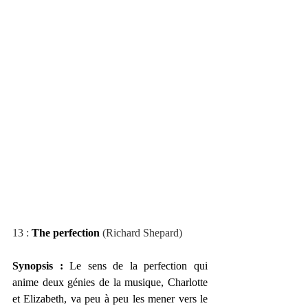
13 : 
The perfection
 (Richard Shepard)
Synopsis :
 Le sens de la perfection qui 
anime deux génies de la musique, Charlotte 
et Elizabeth, va peu à peu les mener vers le 