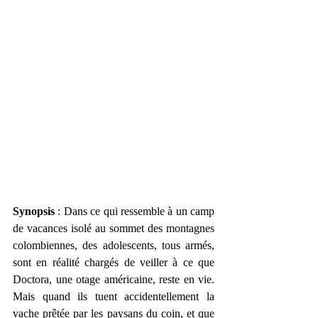
Synopsis
 : Dans ce qui ressemble à un camp 
de vacances isolé au sommet des montagnes 
colombiennes, des adolescents, tous armés, 
sont en réalité chargés de veiller à ce que 
Doctora, une otage américaine, reste en vie. 
Mais quand ils tuent accidentellement la 
vache prêtée par les paysans du coin, et que 