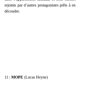
rejoints par d’autres protagonistes prêts à en 
découdre.
11 : 
MOPE
 (Lucas Heyne)