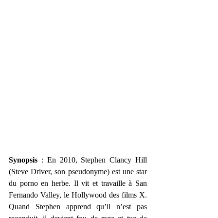
Synopsis
 : En 2010, Stephen Clancy Hill 
(Steve Driver, son pseudonyme) est une star 
du porno en herbe. Il vit et travaille à San 
Fernando Valley, le Hollywood des films X. 
Quand Stephen apprend qu’il n’est pas 