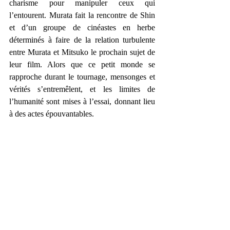
charisme pour manipuler ceux qui 
l’entourent. Murata fait la rencontre de Shin 
et d’un groupe de cinéastes en herbe 
déterminés à faire de la relation turbulente 
entre Murata et Mitsuko le prochain sujet de 
leur film. Alors que ce petit monde se 
rapproche durant le tournage, mensonges et 
vérités s’entremêlent, et les limites de 
l’humanité sont mises à l’essai, donnant lieu 
à des actes épouvantables.