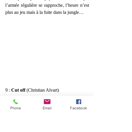
l’armée régulière se rapproche, l’heure n’est 
plus au jeu mais à la fuite dans la jungle…
9 : 
Cut off
 (Christian Alvart)
Phone
Email
Facebook