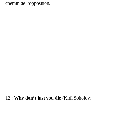
chemin de l’opposition.
12 : 
Why don’t just you die
 (Kiril Sokolov)