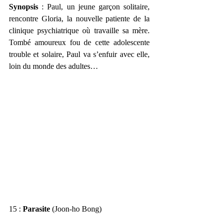
Synopsis
 : Paul, un jeune garçon solitaire, 
rencontre Gloria, la nouvelle patiente de la 
clinique psychiatrique où travaille sa mère. 
Tombé amoureux fou de cette adolescente 
trouble et solaire, Paul va s’enfuir avec elle, 
loin du monde des adultes…
15 : 
Parasite
 (Joon-ho Bong)