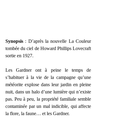
Synopsis 
: D’après la nouvelle La Couleur 
tombée du ciel de Howard Phillips Lovecraft 
sortie en 1927.
Les Gardner ont à peine le temps de 
s’habituer à la vie de la campagne qu’une 
météorite explose dans leur jardin en pleine 
nuit, dans un halo d’une lumière qui n’existe 
pas. Peu à peu, la propriété familiale semble 
contaminée par un mal indicible, qui affecte 
la flore, la faune… et les Gardner.