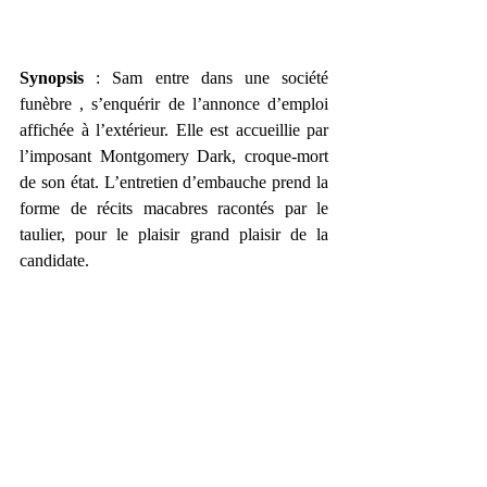
Synopsis
 : Sam entre dans une société 
funèbre , s’enquérir de l’annonce d’emploi 
affichée à l’extérieur. Elle est accueillie par 
l’imposant Montgomery Dark, croque-mort 
de son état. L’entretien d’embauche prend la 
forme de récits macabres racontés par le 
taulier, pour le plaisir grand plaisir de la 
candidate.