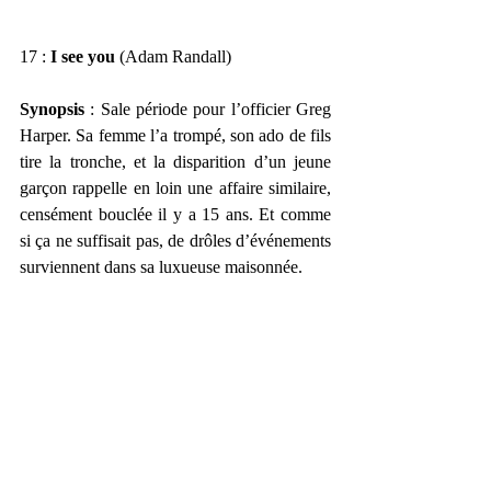
17 : 
I see you
 (Adam Randall)
Synopsis 
: Sale période pour l’officier Greg 
Harper. Sa femme l’a trompé, son ado de fils 
tire la tronche, et la disparition d’un jeune 
garçon rappelle en loin une affaire similaire, 
censément bouclée il y a 15 ans. Et comme 
si ça ne suffisait pas, de drôles d’événements 
surviennent dans sa luxueuse maisonnée.