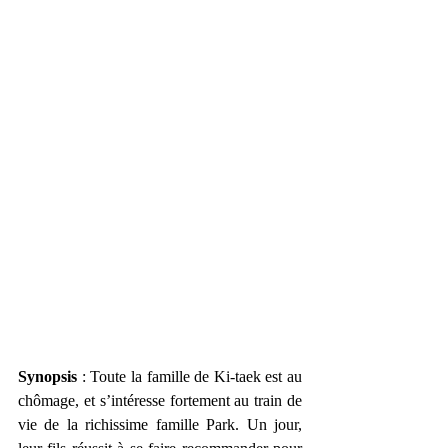
Synopsis 
: Toute la famille de Ki-taek est au 
chômage, et s’intéresse fortement au train de 
vie de la richissime famille Park. Un jour, 