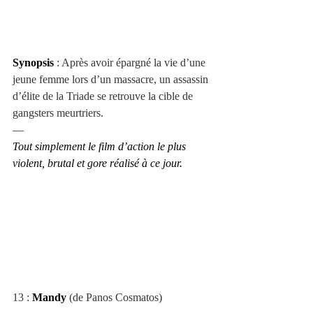
Synopsis
 : Après avoir épargné la vie d’une 
jeune femme lors d’un massacre, un assassin 
d’élite de la Triade se retrouve la cible de 
gangsters meurtriers.
—
Tout simplement le film d’action le plus 
violent, brutal et gore réalisé à ce jour.
13 : 
Mandy
 (de Panos Cosmatos)