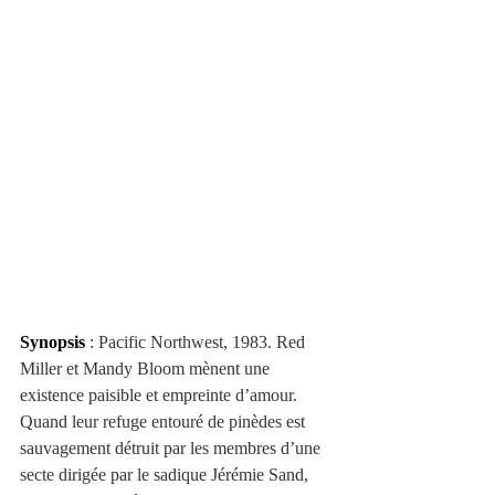
Synopsis
 : Pacific Northwest, 1983. Red 
Miller et Mandy Bloom mènent une 
existence paisible et empreinte d’amour. 
Quand leur refuge entouré de pinèdes est 
sauvagement détruit par les membres d’une 
secte dirigée par le sadique Jérémie Sand, 