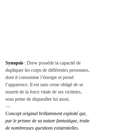
Synopsis
 : Drew possède la capacité de 
dupliquer les corps de différentes personnes, 
dont il consomme l’énergie et prend 
l’apparence. Il est sans cesse obligé de se 
nourrir de la force vitale de ses victimes, 
sous peine de disparaître lui aussi.
—
Concept original brillamment exploité qui, 
par le prisme de sa nature fantastique, traite 
de nombreuses questions existentielles.