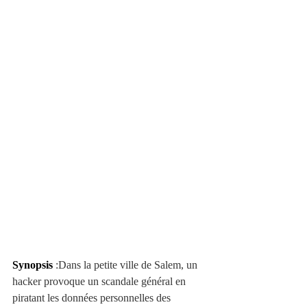
Synopsis
 :Dans la petite ville de Salem, un 
hacker provoque un scandale général en 
piratant les données personnelles des 