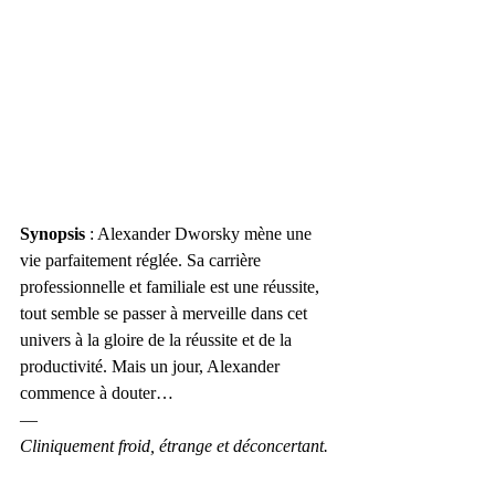
Synopsis
 : Alexander Dworsky mène une 
vie parfaitement réglée. Sa carrière 
professionnelle et familiale est une réussite, 
tout semble se passer à merveille dans cet 
univers à la gloire de la réussite et de la 
productivité. Mais un jour, Alexander 
commence à douter…
—
Cliniquement froid, étrange et déconcertant.