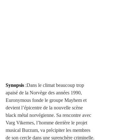
Synopsis
 :Dans le climat beaucoup trop 
apaisé de la Norvège des années 1990, 
Euronymous fonde le groupe Mayhem et 
devient l’épicentre de la nouvelle scène 
black métal norvégienne. Sa rencontre avec 
Varg Vikernes, l’homme derrière le projet 
musical Burzum, va précipiter les membres 
de son cercle dans une surenchère criminelle.