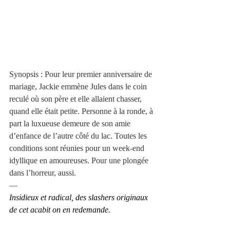
Synopsis : Pour leur premier anniversaire de 
mariage, Jackie emmène Jules dans le coin 
reculé où son père et elle allaient chasser, 
quand elle était petite. Personne à la ronde, à 
part la luxueuse demeure de son amie 
d’enfance de l’autre côté du lac. Toutes les 
conditions sont réunies pour un week-end 
idyllique en amoureuses. Pour une plongée 
dans l’horreur, aussi.
—
Insidieux et radical, des slashers originaux 
de cet acabit on en redemande.