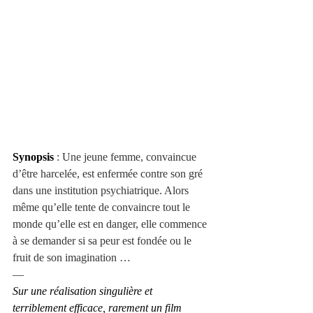
Synopsis
 : Une jeune femme, convaincue 
d’être harcelée, est enfermée contre son gré 
dans une institution psychiatrique. Alors 
même qu’elle tente de convaincre tout le 
monde qu’elle est en danger, elle commence 
à se demander si sa peur est fondée ou le 
fruit de son imagination …
—
Sur une réalisation singulière et 
terriblement efficace, rarement un film 