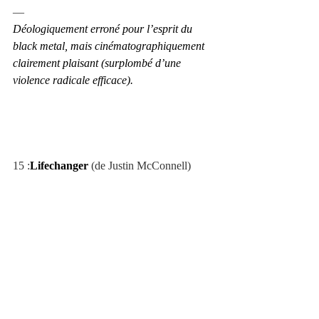
—
Déologiquement erroné pour l’esprit du 
black metal, mais cinématographiquement 
clairement plaisant (surplombé d’une 
violence radicale efficace).
15 :
Lifechanger
 (de Justin McConnell)