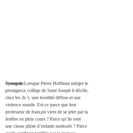
Synopsis
:Lorsque Pierre Hoffman intègre le 
prestigieux collège de Saint Joseph il décèle, 
chez les 3e 1, une hostilité diffuse et une 
violence sourde. Est-ce parce que leur 
professeur de français vient de se jeter par la 
fenêtre en plein cours ? Parce qu’ils sont 
une classe pilote d’enfants surdoués ? Parce 