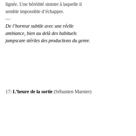
lignée. Une hérédité sinistre à laquelle il 
semble impossible d’échapper.
—
De l’horreur subtile avec une réelle 
ambiance, bien au delà des habituels 
jumpscare stériles des productions du genre.
17: 
L’heure de la sortie
 (Sébastien Marnier)