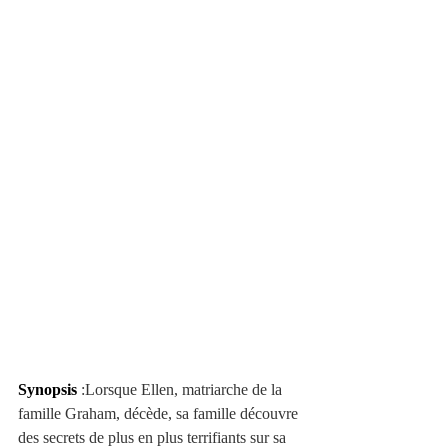
Synopsis
 :Lorsque Ellen, matriarche de la 
famille Graham, décède, sa famille découvre 
des secrets de plus en plus terrifiants sur sa 