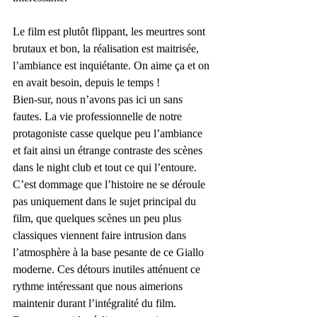
Le film est plutôt flippant, les meurtres sont 
brutaux et bon, la réalisation est maitrisée, 
l’ambiance est inquiétante. On aime ça et on 
en avait besoin, depuis le temps !
Bien-sur, nous n’avons pas ici un sans 
fautes. La vie professionnelle de notre 
protagoniste casse quelque peu l’ambiance 
et fait ainsi un étrange contraste des scènes 
dans le night club et tout ce qui l’entoure.
C’est dommage que l’histoire ne se déroule 
pas uniquement dans le sujet principal du 
film, que quelques scènes un peu plus 
classiques viennent faire intrusion dans 
l’atmosphère à la base pesante de ce Giallo 
moderne. Ces détours inutiles atténuent ce 
rythme intéressant que nous aimerions 
maintenir durant l’intégralité du film.