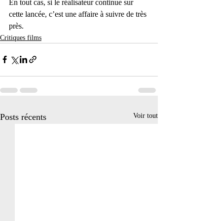
En tout cas, si le réalisateur continue sur 
cette lancée, c’est une affaire à suivre de très 
près.
Critiques films
Posts récents
Voir tout