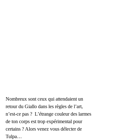
Nombreux sont ceux qui attendaient un 
retour du Giallo dans les règles de l’art, 
n’est-ce pas ?  L’étrange couleur des larmes 
de ton corps est trop expérimental pour 
certains ? Alors venez vous délecter de 
Tulpa…