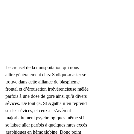
Le creuset de la nunspoitation qui nous 
attire généralement chez Sadique-master se 
trouve dans cette alliance de blasphème 
frontal et d’érotisation irrévérencieuse mêlée 
parfois à une dose de gore ainsi qu’à divers 
sévices. De tout ça, St Agatha n’en reprend 
sur les sévices, et ceux-ci s’avèrent 
majoritairement psychologiques même si il 
se laisse aller parfois à quelques rares excès 
graphiques en hémoglobine. Donc point 