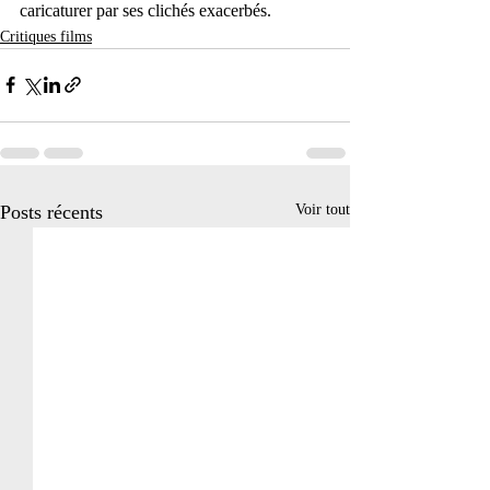
caricaturer par ses clichés exacerbés.
Critiques films
Posts récents
Voir tout