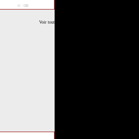
Voir tout