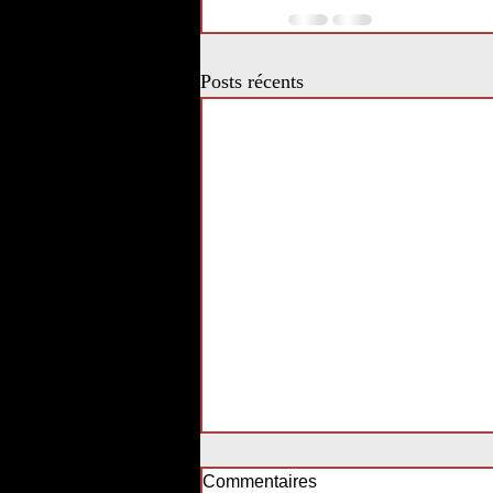
Posts récents
Commentaires