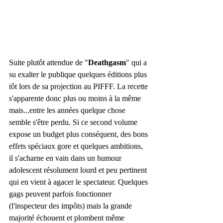
Suite plutôt attendue de "
Deathgasm
" qui a 
su exalter le publique quelques éditions plus 
tôt lors de sa projection au PIFFF. La recette 
s'apparente donc plus ou moins à la même 
mais...entre les années quelque chose 
semble s'être perdu. Si ce second volume 
expose un budget plus conséquent, des bons 
effets spéciaux gore et quelques ambitions, 
il s'acharne en vain dans un humour 
adolescent résolument lourd et peu pertinent 
qui en vient à agacer le spectateur. Quelques 
gags peuvent parfois fonctionner 
(l'inspecteur des impôts) mais la grande 
majorité échouent et plombent même 