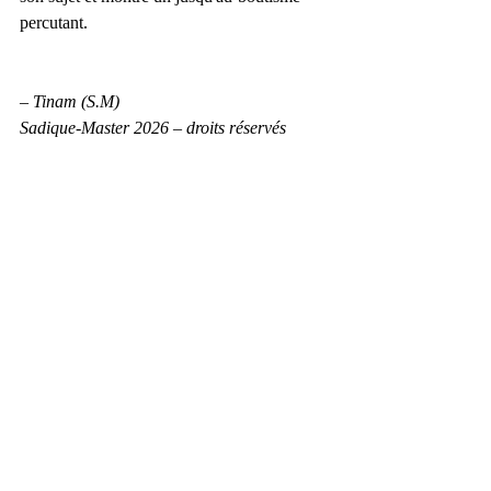
percutant.
– Tinam (S.M)
Sadique-Master 2026 – droits réservés