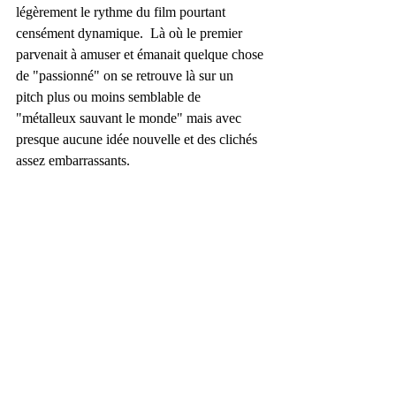
légèrement le rythme du film pourtant 
censément dynamique.  Là où le premier 
parvenait à amuser et émanait quelque chose 
de "passionné" on se retrouve là sur un 
pitch plus ou moins semblable de 
"métalleux sauvant le monde" mais avec 
presque aucune idée nouvelle et des clichés 
assez embarrassants.