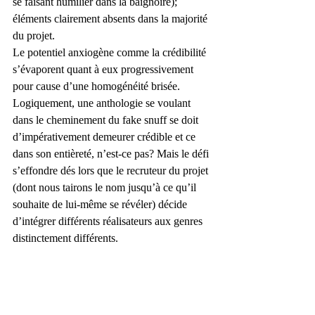
se faisant humilier dans la baignoire); 
éléments clairement absents dans la majorité 
du projet.
Le potentiel anxiogène comme la crédibilité 
s’évaporent quant à eux progressivement 
pour cause d’une homogénéité brisée. 
Logiquement, une anthologie se voulant 
dans le cheminement du fake snuff se doit 
d’impérativement demeurer crédible et ce 
dans son entièreté, n’est-ce pas? Mais le défi 
s’effondre dés lors que le recruteur du projet 
(dont nous tairons le nom jusqu’à ce qu’il 
souhaite de lui-même se révéler) décide 
d’intégrer différents réalisateurs aux genres 
distinctement différents.