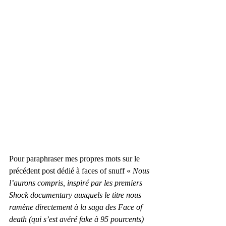
Pour paraphraser mes propres mots sur le 
précédent post dédié à faces of snuff « 
Nous 
l’aurons compris, inspiré par les premiers 
Shock documentary auxquels le titre nous 
ramène directement à la saga des Face of 
death (qui s’est avéré fake à 95 pourcents) 