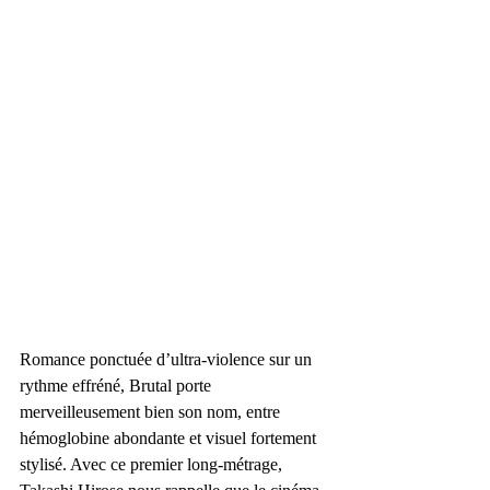
Romance ponctuée d’ultra-violence sur un 
rythme effréné, Brutal porte 
merveilleusement bien son nom, entre 
hémoglobine abondante et visuel fortement 
stylisé. Avec ce premier long-métrage, 