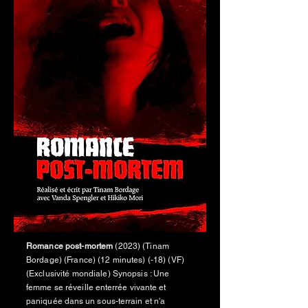
Romance post-mortem
(2023) (Tinam
Bordage) (France) (12 minutes) (-18) (VF)
(Exclusivité mondiale) Synopsis : Une
femme se
réveille
enterrée vivante et
paniquée dans un sous-terrain et n'a