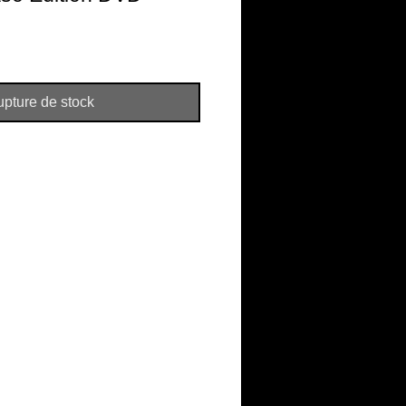
pture de stock