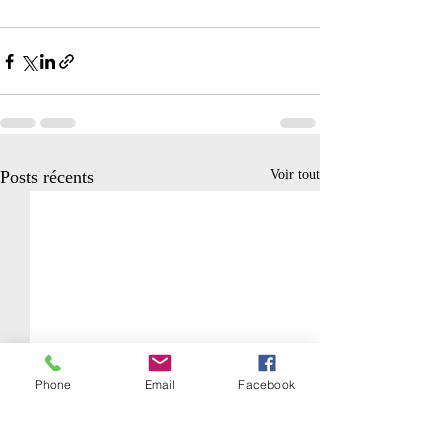
Posts récents
Voir tout
Phone
Email
Facebook