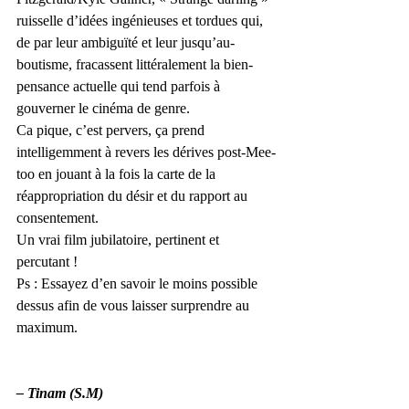
ruisselle d’idées ingénieuses et tordues qui, 
de par leur ambiguïté et leur jusqu’au-
boutisme, fracassent littéralement la bien-
pensance actuelle qui tend parfois à 
gouverner le cinéma de genre.
Ca pique, c’est pervers, ça prend 
intelligemment à revers les dérives post-Mee-
too en jouant à la fois la carte de la 
réappropriation du désir et du rapport au 
consentement.
Un vrai film jubilatoire, pertinent et 
percutant !
Ps : Essayez d’en savoir le moins possible 
dessus afin de vous laisser surprendre au 
maximum.
– Tinam (S.M)