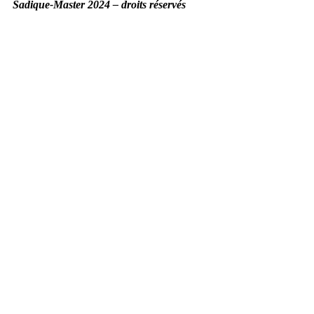
Sadique-Master 2024 – droits réservés