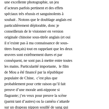
une excellente photographie, un jeu 
d’acteurs parfois pertinent et des effets 
spéciaux très réussis et sanguinolents à 
souhait . Notons que le doublage anglais est 
particulièrement déplorable, donc je 
conseillerais de le visionner en version 
originale chinoise sous-titrée anglais (et oui 
il n’existe pas à ma connaissance de sous-
titres français) tout en rappelant que les deux 
œuvres sont extrêmement dures et par 
conséquent, ne sont pas à mettre entre toutes 
les mains. Particularité importante,  le film 
de Mou a été financé par la république 
populaire de Chine,  c’est plus que 
probablement pour cette raison qu’il fait 
preuve d’une morale anti-nippone si 
flagrante; j’en veux pour preuve la scène 
(parmi tant d’autres) ou la caméra s’attarde 
sur un drapeau nippon souillé de sang qui 