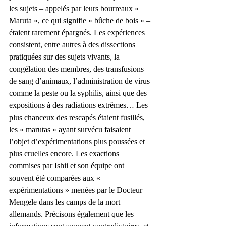
les sujets – appelés par leurs bourreaux « 
Maruta », ce qui signifie « bûche de bois » – 
étaient rarement épargnés. Les expériences 
consistent, entre autres à des dissections 
pratiquées sur des sujets vivants, la 
congélation des membres, des transfusions 
de sang d’animaux, l’administration de virus 
comme la peste ou la syphilis, ainsi que des 
expositions à des radiations extrêmes… Les 
plus chanceux des rescapés étaient fusillés, 
les « marutas » ayant survécu faisaient 
l’objet d’expérimentations plus poussées et 
plus cruelles encore. Les exactions 
commises par Ishii et son équipe ont 
souvent été comparées aux « 
expérimentations » menées par le Docteur 
Mengele dans les camps de la mort 
allemands. Précisons également que les 