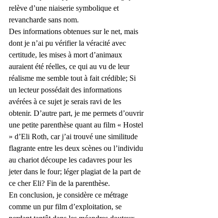
relève d’une niaiserie symbolique et 
revancharde sans nom.
Des informations obtenues sur le net, mais 
dont je n’ai pu vérifier la véracité avec 
certitude, les mises à mort d’animaux 
auraient été réelles, ce qui au vu de leur 
réalisme me semble tout à fait crédible; Si 
un lecteur possédait des informations 
avérées à ce sujet je serais ravi de les 
obtenir. D’autre part, je me permets d’ouvrir 
une petite parenthèse quant au film « Hostel 
» d’Eli Roth, car j’ai trouvé une similitude 
flagrante entre les deux scènes ou l’individu 
au chariot découpe les cadavres pour les 
jeter dans le four; léger plagiat de la part de 
ce cher Eli? Fin de la parenthèse. 
En conclusion, je considère ce métrage 
comme un pur film d’exploitation, se 