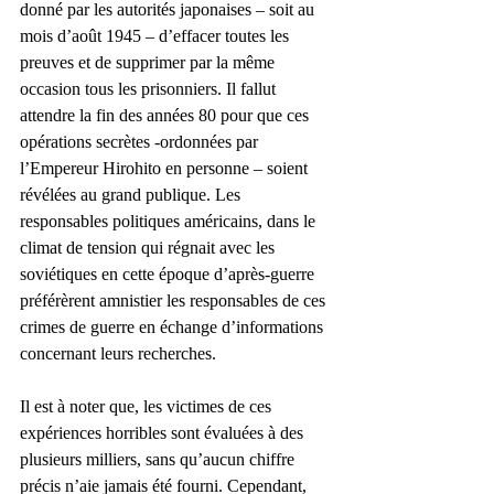
donné par les autorités japonaises – soit au 
mois d’août 1945 – d’effacer toutes les 
preuves et de supprimer par la même 
occasion tous les prisonniers. Il fallut 
attendre la fin des années 80 pour que ces 
opérations secrètes -ordonnées par 
l’Empereur Hirohito en personne – soient 
révélées au grand publique. Les 
responsables politiques américains, dans le 
climat de tension qui régnait avec les 
soviétiques en cette époque d’après-guerre 
préférèrent amnistier les responsables de ces 
crimes de guerre en échange d’informations 
concernant leurs recherches.
Il est à noter que, les victimes de ces 
expériences horribles sont évaluées à des 
plusieurs milliers, sans qu’aucun chiffre 
précis n’aie jamais été fourni. Cependant, 