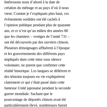
Intéressons nous d’abord à la date de 
création du métrage et au pays d’où il nous 
vient. Comme je l’expliquais plus haut, ces 
évènements sordides ont été cachés à 
l’opinion publique pendant plus de quarante 
ans, et ce n’est qu’au milieu des années 80 
que les charniers – vestiges de l’unité 731 – 
ont été découverts par des ouvriers chinois. 
Plusieurs témoignages affluèrent à l’époque 
et les gouvernements des différents pays 
impliqués dans cette mise sous silence 
volontaire, ne purent que confirmer cette 
réalité historique. Les langues se délièrent et 
des témoins toujours en vie expliquèrent 
clairement ce qui s’était passé dans cette 
fameuse Unité japonaise pendant la seconde 
guerre mondiale. Sachant que le 
pourcentage de déportés chinois avait été 
particulièrement élevé, nombreuses furent 