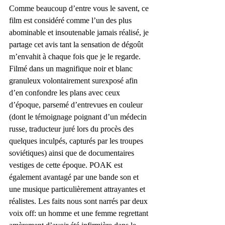
Comme beaucoup d’entre vous le savent, ce 
film est considéré comme l’un des plus 
abominable et insoutenable jamais réalisé, je 
partage cet avis tant la sensation de dégoût 
m’envahit à chaque fois que je le regarde. 
Filmé dans un magnifique noir et blanc 
granuleux volontairement surexposé afin 
d’en confondre les plans avec ceux 
d’époque, parsemé d’entrevues en couleur 
(dont le témoignage poignant d’un médecin 
russe, traducteur juré lors du procès des 
quelques inculpés, capturés par les troupes 
soviétiques) ainsi que de documentaires 
vestiges de cette époque. POAK est 
également avantagé par une bande son et 
une musique particulièrement attrayantes et 
réalistes. Les faits nous sont narrés par deux 
voix off: un homme et une femme regrettant 