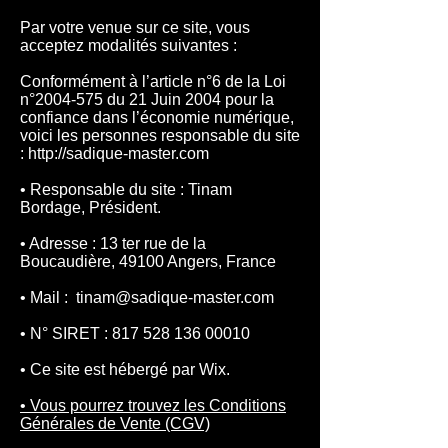
Par votre venue sur ce site, vous
acceptez modalités suivantes :
Conformément à l’article n°6 de la Loi
n°2004-575 du 21 Juin 2004 pour la
confiance dans l’économie numérique,
voici les personnes responsable du site
: http://sadique-master.com
• Responsable du site : Tinam
Bordage, Président.
• Adresse : 13 ter rue de la
Boucaudière, 49100 Angers, France
• Mail :
tinam@sadique-master.com
• N° SIRET :
817 528 136 00010
• Ce site est hébergé par Wix.
• Vous pourrez trouvez les Conditions
Générales de Vente (CGV)