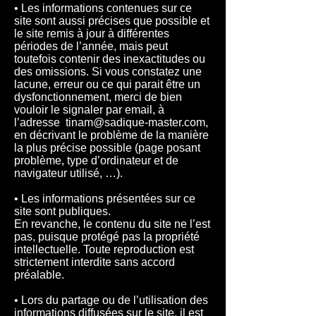
• Les informations contenues sur ce
site sont aussi précises que possible et
le site remis à jour à différentes
périodes de l’année, mais peut
toutefois contenir des inexactitudes ou
des omissions. Si vous constatez une
lacune, erreur ou ce qui parait être un
dysfonctionnement, merci de bien
vouloir le signaler par email, à
l’adresse tinam@sadique-master.com,
en décrivant le problème de la manière
la plus précise possible (page posant
problème, type d’ordinateur et de
navigateur utilisé, …).
• Les informations présentées sur ce
site sont publiques.
En revanche, le contenu du site ne l’est
pas, puisque protégé pas la propriété
intellectuelle. Toute reproduction est
strictement interdite sans accord
préalable.
• Lors du partage ou de l’utilisation des
informations diffusées sur le site, il est