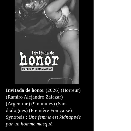
Invitada de honor
(2026) (Horreur)
(Ramiro Alejandro Zalazar)
(Argentine) (9 minutes) (Sans
dialogues) (Première Française)
Synopsis :
Une femme est kidnappée
par un homme masqué.