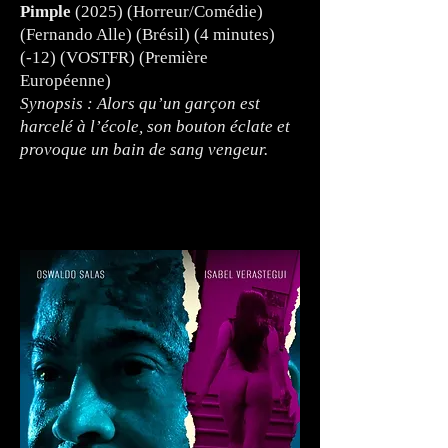
Pimple
(2025) (Horreur/Comédie)
(Fernando Alle) (Brésil) (4 minutes)
(-12) (VOSTFR) (Première
Européenne)
Synopsis : Alors qu’un garçon est
harcelé à l’école, son bouton éclate et
provoque un bain de sang vengeur.