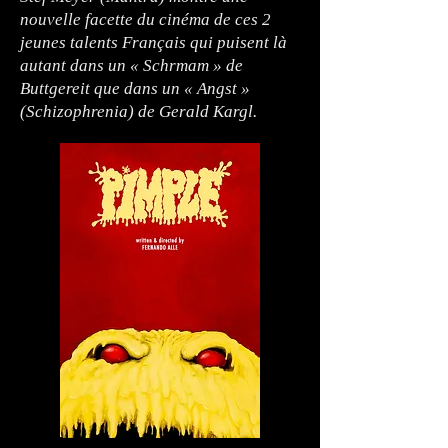
nouvelle facette du cinéma de ces 2
jeunes talents Français qui puisent là
autant dans un « Schrmam » de
Buttgereit que dans un « Angst »
(Schizophrenia) de Gerald Kargl.