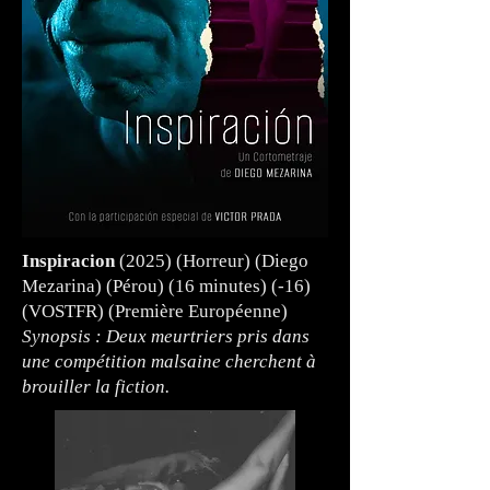
Inspiracion
(2025) (Horreur) (Diego
Mezarina) (Pérou) (16 minutes) (-16)
(VOSTFR) (Première Européenne)
Synopsis : Deux meurtriers pris dans
une compétition malsaine cherchent à
brouiller la fiction.