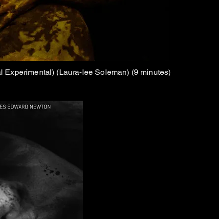
al Experimental) (Laura-lee Soleman) (9 minutes)